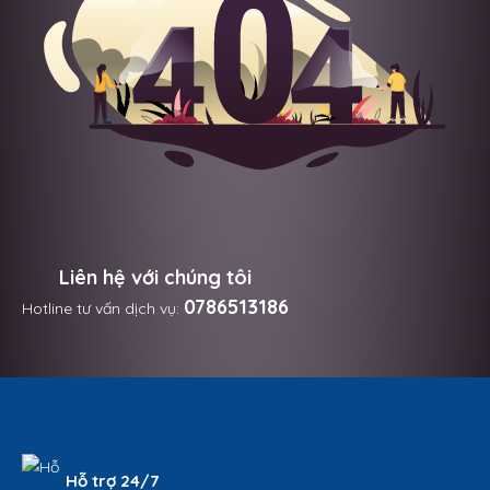
Liên hệ với chúng tôi
0786513186
Hotline tư vấn dịch vụ:
Hỗ trợ 24/7