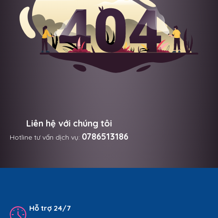
Liên hệ với chúng tôi
0786513186
Hotline tư vấn dịch vụ:
Hỗ trợ 24/7