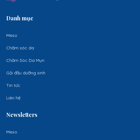
Danh mục
Meso
Chăm sóc da
Chăm Sóc Da Mụn
Gội đầu dưỡng sinh
Tin tức
Liên hệ
Newsletters
Meso